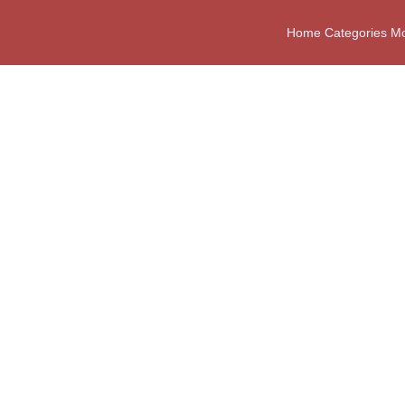
Home
Categories
Mo